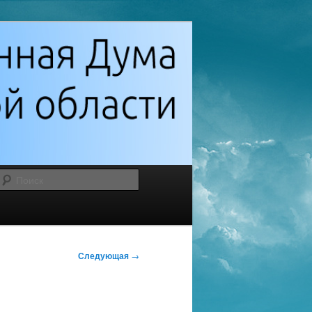
Поиск
Следующая
→