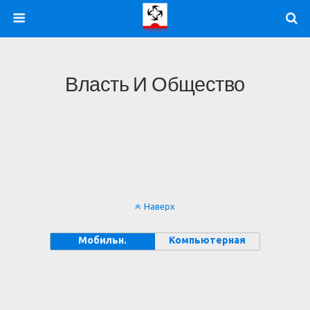
Власть И Общество
Наверх
Мобильн.
Компьютерная