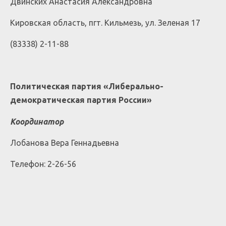
Двинских Анастасия Александровна
Кировская область, пгт. Кильмезь, ул. Зеленая 17
(83338) 2-11-88
Политическая партия «Либерально-
демократическая партия России»
Координатор
Лобанова Вера Геннадьевна
Телефон: 2-26-56