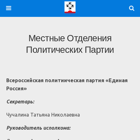
Местные Отделения
Политических Партии
Всероссийская политиическая партия «Единая
Россия»
Секретарь:
Чучалина Татьяна Николаевна
Руководитель исполкома: