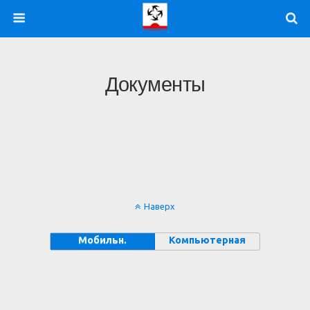
Документы
Наверх
Мобильн.
Компьютерная