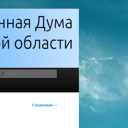
Поиск
Следующая
→