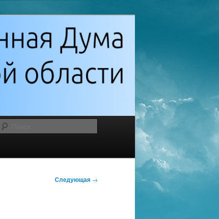
Поиск
Следующая
→